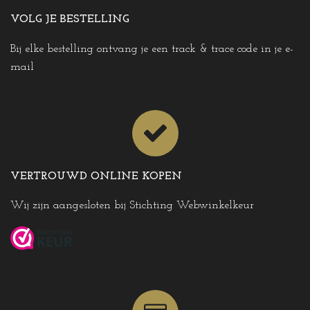
VOLG JE BESTELLING
Bij elke bestelling ontvang je een track & trace code in je e-
mail
VERTROUWD ONLINE KOPEN
Wij zijn aangesloten bij Stichting Webwinkelkeur