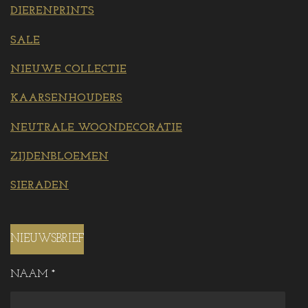
DIERENPRINTS
SALE
NIEUWE COLLECTIE
KAARSENHOUDERS
NEUTRALE WOONDECORATIE
ZIJDENBLOEMEN
SIERADEN
NIEUWSBRIEF
NAAM *