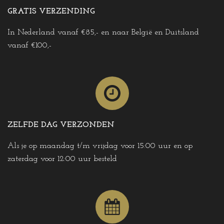
GRATIS VERZENDING
In Nederland vanaf €85,- en naar België en Duitsland
vanaf €100,-
ZELFDE DAG VERZONDEN
Als je op maandag t/m vrijdag voor 15:00 uur en op
zaterdag voor 12:00 uur besteld