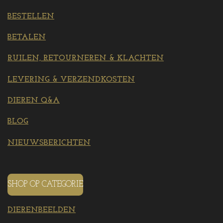
BESTELLEN
BETALEN
RUILEN, RETOURNEREN & KLACHTEN
LEVERING & VERZENDKOSTEN
DIEREN Q&A
BLOG
NIEUWSBERICHTEN
SHOP OP CATEGORIE
DIERENBEELDEN