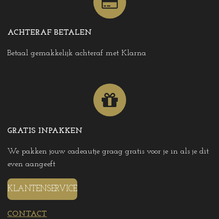
ACHTERAF BETALEN
Betaal gemakkelijk achteraf met Klarna
GRATIS INPAKKEN
We pakken jouw cadeautje graag gratis voor je in als je dit
even aangeeft
KLANTENSERVICE
CONTACT