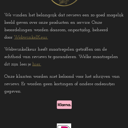
We vinden het belangrijk dat reviews een zo goed mogelijk
beeld geven over onze producten en service. Onze
beoordelingen worden daarom, onpartijdig, beheerd
door
WebwinkelKeur.
Webwinkelkeur heeft maatregelen getroffen om de
echtheid van reviews te garanderen. Welke maatregelen
dit zijn lees je
hier
.
Onze klanten worden niet beloond voor het schrijven van
reviews. Er worden geen kortingen of andere cadeautjes
gegeven
.