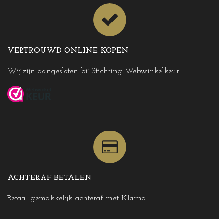
VERTROUWD ONLINE KOPEN
Wij zijn aangesloten bij Stichting Webwinkelkeur
ACHTERAF BETALEN
Betaal gemakkelijk achteraf met Klarna