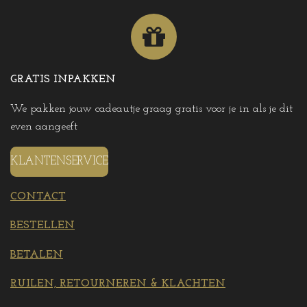
GRATIS INPAKKEN
We pakken jouw cadeautje graag gratis voor je in als je dit
even aangeeft
KLANTENSERVICE
CONTACT
BESTELLEN
BETALEN
RUILEN, RETOURNEREN & KLACHTEN