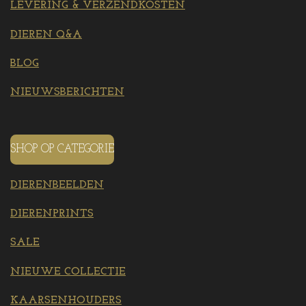
LEVERING & VERZENDKOSTEN
DIEREN Q&A
BLOG
NIEUWSBERICHTEN
SHOP OP CATEGORIE
DIERENBEELDEN
DIERENPRINTS
SALE
NIEUWE COLLECTIE
KAARSENHOUDERS