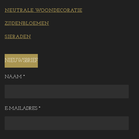
NEUTRALE WOONDECORATIE
ZIJDENBLOEMEN
SIERADEN
NIEUWSBRIEF
NAAM *
E-MAILADRES *