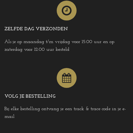
ZELFDE DAG VERZONDEN
Als je op maandag t/m vrijdag voor 15:00 uur en op
zaterdag voor 12:00 uur besteld
VOLG JE BESTELLING
Bij elke bestelling ontvang je een track & trace code in je e-
mail