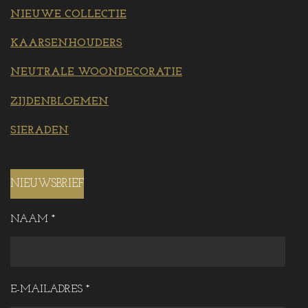
NIEUWE COLLECTIE
KAARSENHOUDERS
NEUTRALE WOONDECORATIE
ZIJDENBLOEMEN
SIERADEN
NIEUWSBRIEF
NAAM *
E-MAILADRES *