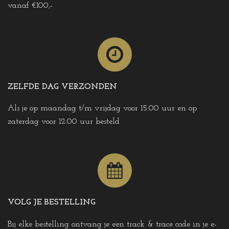
vanaf €100,-
ZELFDE DAG VERZONDEN
Als je op maandag t/m vrijdag voor 15:00 uur en op
zaterdag voor 12:00 uur besteld
VOLG JE BESTELLING
Bij elke bestelling ontvang je een track & trace code in je e-