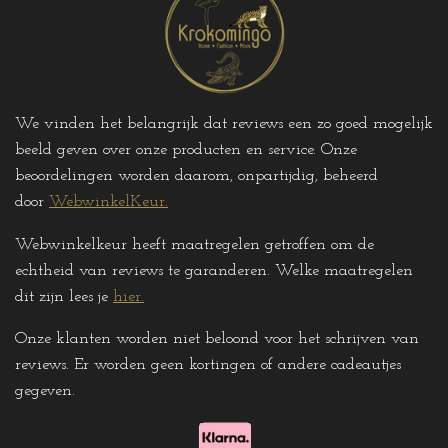
We vinden het belangrijk dat reviews een zo goed mogelijk
beeld geven over onze producten en service. Onze
beoordelingen worden daarom, onpartijdig, beheerd
door
WebwinkelKeur.
Webwinkelkeur heeft maatregelen getroffen om de
echtheid van reviews te garanderen. Welke maatregelen
dit zijn lees je
hier
.
Onze klanten worden niet beloond voor het schrijven van
reviews. Er worden geen kortingen of andere cadeautjes
gegeven
.