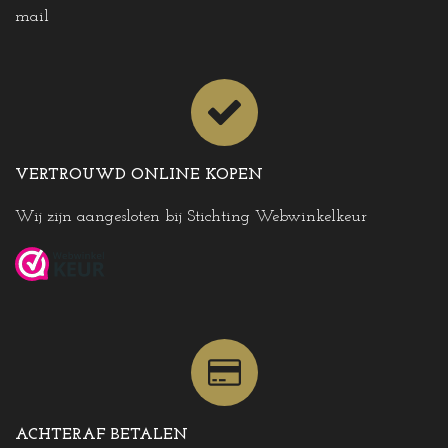
mail
VERTROUWD ONLINE KOPEN
Wij zijn aangesloten bij Stichting Webwinkelkeur
ACHTERAF BETALEN