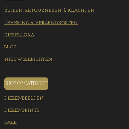
RUILEN, RETOURNEREN & KLACHTEN
LEVERING & VERZENDKOSTEN
DIEREN Q&A
BLOG
NIEUWSBERICHTEN
SHOP OP CATEGORIE
DIERENBEELDEN
DIERENPRINTS
SALE