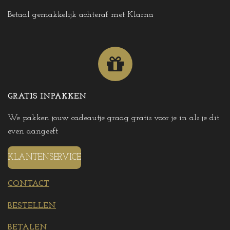
Betaal gemakkelijk achteraf met Klarna
GRATIS INPAKKEN
We pakken jouw cadeautje graag gratis voor je in als je dit
even aangeeft
KLANTENSERVICE
CONTACT
BESTELLEN
BETALEN