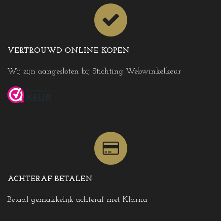
VERTROUWD ONLINE KOPEN
Wij zijn aangesloten bij Stichting Webwinkelkeur
ACHTERAF BETALEN
Betaal gemakkelijk achteraf met Klarna