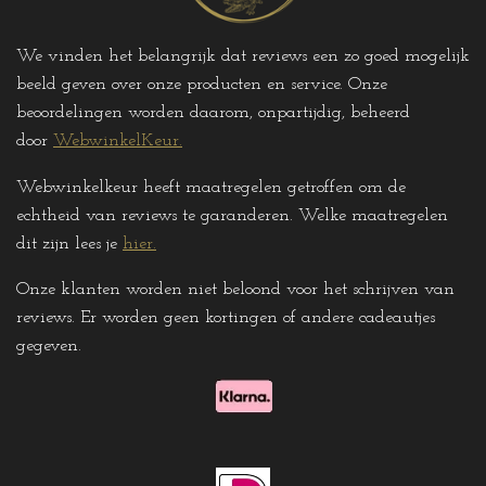
We vinden het belangrijk dat reviews een zo goed mogelijk
beeld geven over onze producten en service. Onze
beoordelingen worden daarom, onpartijdig, beheerd
door
WebwinkelKeur.
Webwinkelkeur heeft maatregelen getroffen om de
echtheid van reviews te garanderen. Welke maatregelen
dit zijn lees je
hier
.
Onze klanten worden niet beloond voor het schrijven van
reviews. Er worden geen kortingen of andere cadeautjes
gegeven
.