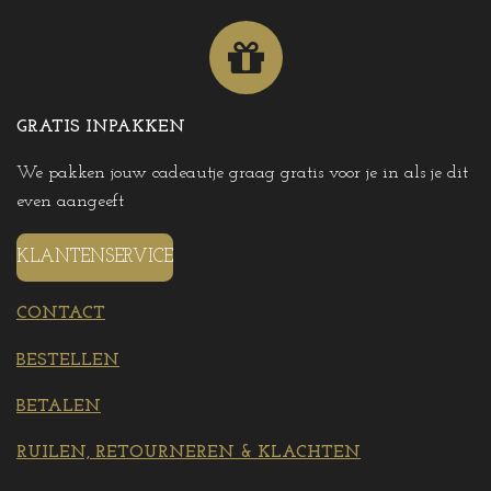
GRATIS INPAKKEN
We pakken jouw cadeautje graag gratis voor je in als je dit
even aangeeft
KLANTENSERVICE
CONTACT
BESTELLEN
BETALEN
RUILEN, RETOURNEREN & KLACHTEN