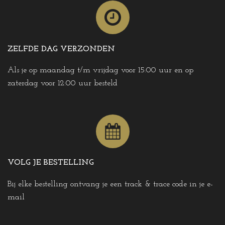
ZELFDE DAG VERZONDEN
Als je op maandag t/m vrijdag voor 15:00 uur en op
zaterdag voor 12:00 uur besteld
VOLG JE BESTELLING
Bij elke bestelling ontvang je een track & trace code in je e-
mail