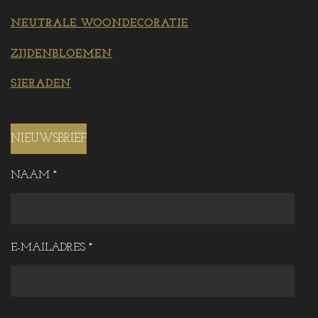
NEUTRALE WOONDECORATIE
ZIJDENBLOEMEN
SIERADEN
NIEUWSBRIEF
NAAM *
E-MAILADRES *