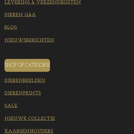
LEVERING & VERZENDKOSTEN
DIEREN Q&A
BLOG
NIEUWSBERICHTEN
SHOP OP CATEGORIE
DIERENBEELDEN
DIERENPRINTS
SALE
NIEUWE COLLECTIE
KAARSENHOUDERS