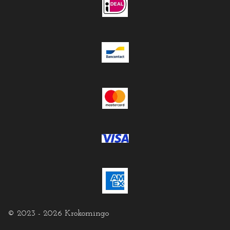
© 2023 - 2026 Krokomingo