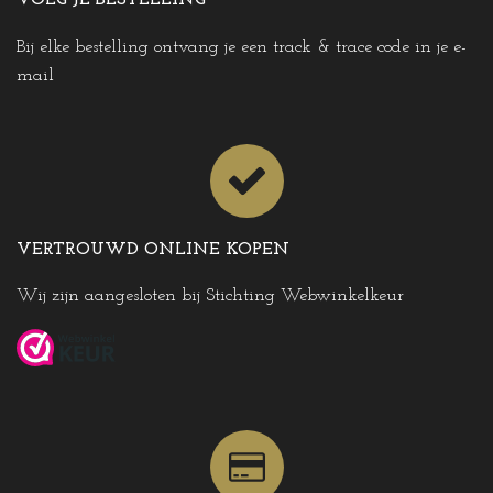
VOLG JE BESTELLING
Bij elke bestelling ontvang je een track & trace code in je e-
mail
VERTROUWD ONLINE KOPEN
Wij zijn aangesloten bij Stichting Webwinkelkeur