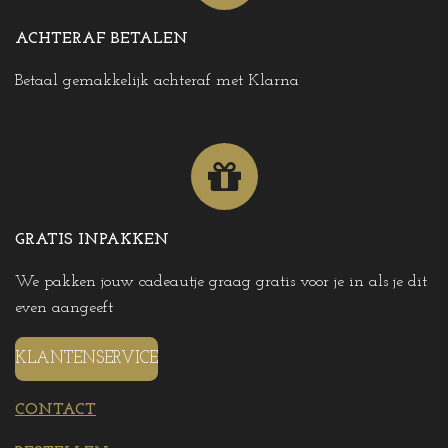
ACHTERAF BETALEN
Betaal gemakkelijk achteraf met Klarna
GRATIS INPAKKEN
We pakken jouw cadeautje graag gratis voor je in als je dit
even aangeeft
KLANTENSERVICE
CONTACT