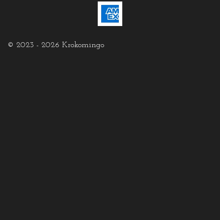
© 2023 - 2026 Krokomingo