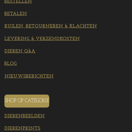
BESTELLEN
BETALEN
RUILEN, RETOURNEREN & KLACHTEN
LEVERING & VERZENDKOSTEN
DIEREN Q&A
BLOG
NIEUWSBERICHTEN
SHOP OP CATEGORIE
DIERENBEELDEN
DIERENPRINTS