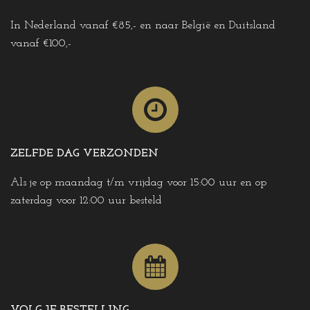
In Nederland vanaf €85,- en naar België en Duitsland
vanaf €100,-
ZELFDE DAG VERZONDEN
Als je op maandag t/m vrijdag voor 15:00 uur en op
zaterdag voor 12:00 uur besteld