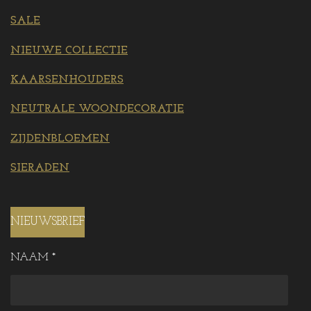
SALE
NIEUWE COLLECTIE
KAARSENHOUDERS
NEUTRALE WOONDECORATIE
ZIJDENBLOEMEN
SIERADEN
NIEUWSBRIEF
NAAM *