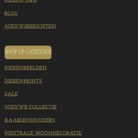
DIEREN Q&A
BLOG
NIEUWSBERICHTEN
SHOP OP CATEGORIE
DIERENBEELDEN
DIERENPRINTS
SALE
NIEUWE COLLECTIE
KAARSENHOUDERS
NEUTRALE WOONDECORATIE