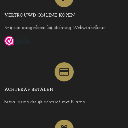
VERTROUWD ONLINE KOPEN
Wij zijn aangesloten bij Stichting Webwinkelkeur
ACHTERAF BETALEN
Betaal gemakkelijk achteraf met Klarna