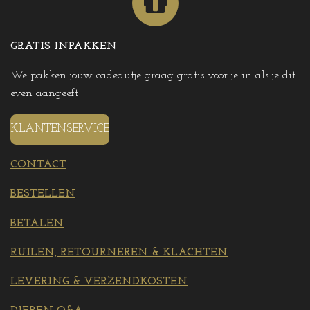
GRATIS INPAKKEN
We pakken jouw cadeautje graag gratis voor je in als je dit
even aangeeft
KLANTENSERVICE
CONTACT
BESTELLEN
BETALEN
RUILEN, RETOURNEREN & KLACHTEN
LEVERING & VERZENDKOSTEN