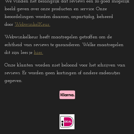
We vinden het belangrijk dat reviews een zo goed mogelijk
beeld geven over onze producten en service. Onze
beoordelingen worden daarom, onpartijdig, beheerd
door
WebwinkelKeur.
Webwinkelkeur heeft maatregelen getroffen om de
echtheid van reviews te garanderen. Welke maatregelen
dit zijn lees je
hier
.
Onze klanten worden niet beloond voor het schrijven van
reviews. Er worden geen kortingen of andere cadeautjes
gegeven
.