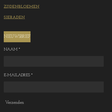
ZIJDENBLOEMEN
SIERADEN
NIEUWSBRIEF
NAAM *
E-MAILADRES *
Verzenden