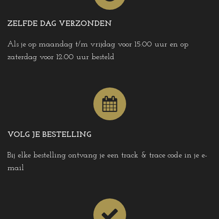
ZELFDE DAG VERZONDEN
Als je op maandag t/m vrijdag voor 15:00 uur en op
zaterdag voor 12:00 uur besteld
VOLG JE BESTELLING
Bij elke bestelling ontvang je een track & trace code in je e-
mail