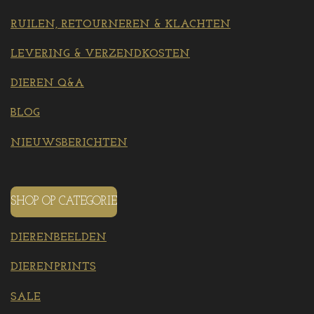
RUILEN, RETOURNEREN & KLACHTEN
LEVERING & VERZENDKOSTEN
DIEREN Q&A
BLOG
NIEUWSBERICHTEN
SHOP OP CATEGORIE
DIERENBEELDEN
DIERENPRINTS
SALE