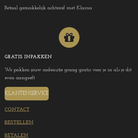
Betaal gemakkelijk achteraf met Klarna
GRATIS INPAKKEN
We pakken jouw cadeautje graag gratis voor je in als je dit
even aangeeft
KLANTENSERVICE
CONTACT
BESTELLEN
BETALEN