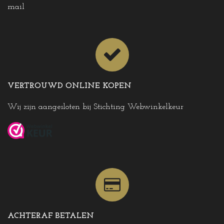
mail
VERTROUWD ONLINE KOPEN
Wij zijn aangesloten bij Stichting Webwinkelkeur
ACHTERAF BETALEN