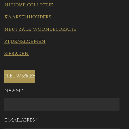
NIEUWE COLLECTIE
KAARSENHOUDERS
NEUTRALE WOONDECORATIE
ZIJDENBLOEMEN
SIERADEN
NIEUWSBRIEF
NAAM *
E-MAILADRES *