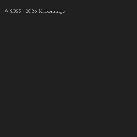
© 2023 - 2026 Krokomingo