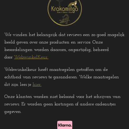
We vinden het belangrijk dat reviews een zo goed mogelijk
beeld geven over onze producten en service. Onze
beoordelingen worden daarom, onpartijdig, beheerd
door
WebwinkelKeur.
Webwinkelkeur heeft maatregelen getroffen om de
echtheid van reviews te garanderen. Welke maatregelen
dit zijn lees je
hier
.
Onze klanten worden niet beloond voor het schrijven van
reviews. Er worden geen kortingen of andere cadeautjes
gegeven
.