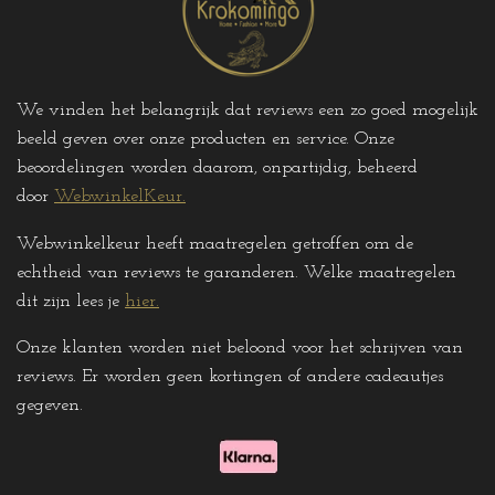
We vinden het belangrijk dat reviews een zo goed mogelijk
beeld geven over onze producten en service. Onze
beoordelingen worden daarom, onpartijdig, beheerd
door
WebwinkelKeur.
Webwinkelkeur heeft maatregelen getroffen om de
echtheid van reviews te garanderen. Welke maatregelen
dit zijn lees je
hier
.
Onze klanten worden niet beloond voor het schrijven van
reviews. Er worden geen kortingen of andere cadeautjes
gegeven
.