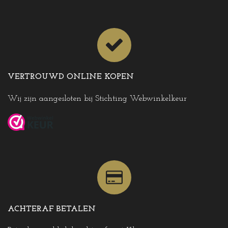
VERTROUWD ONLINE KOPEN
Wij zijn aangesloten bij Stichting Webwinkelkeur
ACHTERAF BETALEN