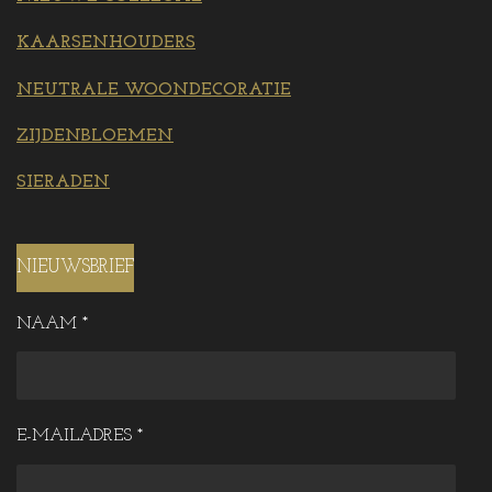
KAARSENHOUDERS
NEUTRALE WOONDECORATIE
ZIJDENBLOEMEN
SIERADEN
NIEUWSBRIEF
NAAM *
E-MAILADRES *