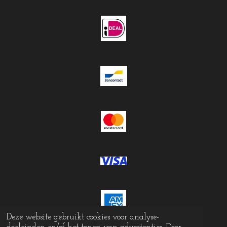
Deze website gebruikt cookies voor analyse-