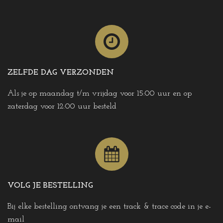
ZELFDE DAG VERZONDEN
Als je op maandag t/m vrijdag voor 15:00 uur en op
zaterdag voor 12:00 uur besteld
VOLG JE BESTELLING
Bij elke bestelling ontvang je een track & trace code in je e-
mail