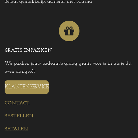
Betaal gemakkelijk achteraf met Klarna
GRATIS INPAKKEN
We pakken jouw cadeautje graag gratis voor je in als je dit
even aangeeft
KLANTENSERVICE
CONTACT
BESTELLEN
BETALEN