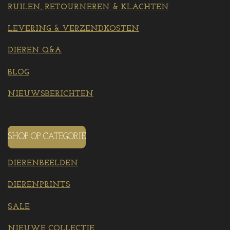
RUILEN, RETOURNEREN & KLACHTEN
LEVERING & VERZENDKOSTEN
DIEREN Q&A
BLOG
NIEUWSBERICHTEN
SHOP OP CATEGORIE
DIERENBEELDEN
DIERENPRINTS
SALE
NIEUWE COLLECTIE