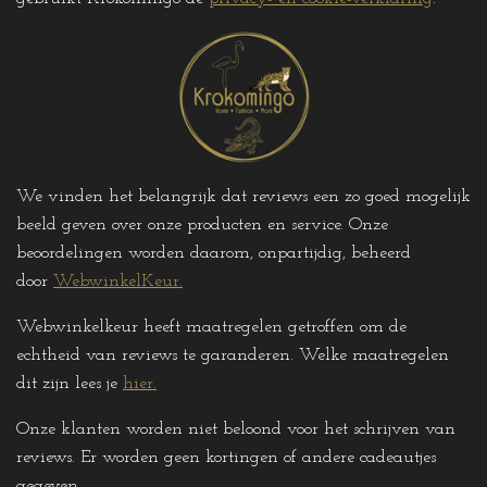
m
We vinden het belangrijk dat reviews een zo goed mogelijk
beeld geven over onze producten en service. Onze
beoordelingen worden daarom, onpartijdig, beheerd
door
WebwinkelKeur.
Webwinkelkeur heeft maatregelen getroffen om de
echtheid van reviews te garanderen. Welke maatregelen
dit zijn lees je
hier
.
Onze klanten worden niet beloond voor het schrijven van
reviews. Er worden geen kortingen of andere cadeautjes
gegeven
.