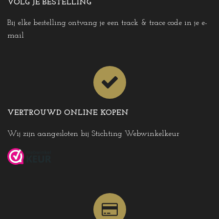
VOLG JE BESTELLING
Bij elke bestelling ontvang je een track & trace code in je e-
mail
VERTROUWD ONLINE KOPEN
Wij zijn aangesloten bij Stichting Webwinkelkeur