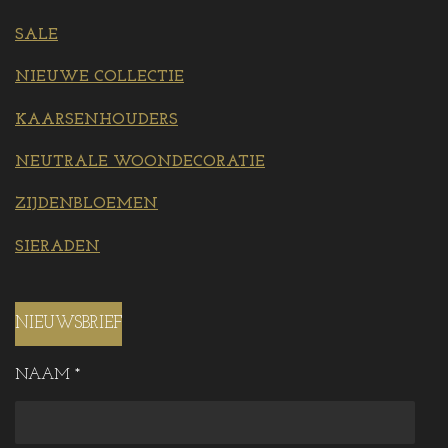
SALE
NIEUWE COLLECTIE
KAARSENHOUDERS
NEUTRALE WOONDECORATIE
ZIJDENBLOEMEN
SIERADEN
NIEUWSBRIEF
NAAM *