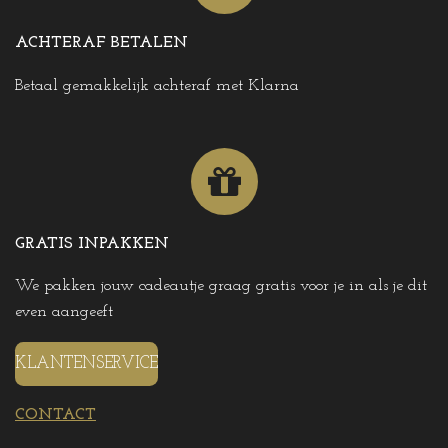
ACHTERAF BETALEN
Betaal gemakkelijk achteraf met Klarna
GRATIS INPAKKEN
We pakken jouw cadeautje graag gratis voor je in als je dit
even aangeeft
KLANTENSERVICE
CONTACT