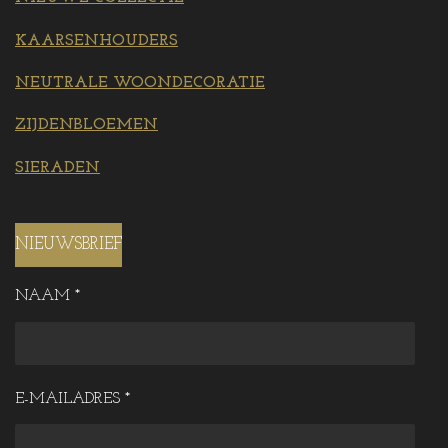
KAARSENHOUDERS
NEUTRALE WOONDECORATIE
ZIJDENBLOEMEN
SIERADEN
NIEUWSBRIEF
NAAM *
E-MAILADRES *