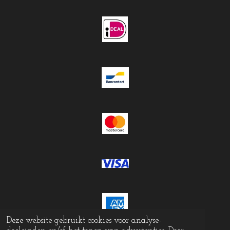
Deze website gebruikt cookies voor analyse-