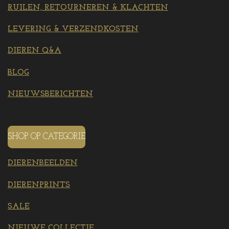
RUILEN, RETOURNEREN & KLACHTEN
LEVERING & VERZENDKOSTEN
DIEREN Q&A
BLOG
NIEUWSBERICHTEN
SHOP OP CATEGORIE
DIERENBEELDEN
DIERENPRINTS
SALE
NIEUWE COLLECTIE