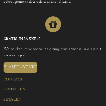
Betaal gemakkelijk achteraf met Klarna
GRATIS INPAKKEN
We pakken jouw cadeautje graag gratis voor je in als je dit
even aangeeft
KLANTENSERVICE
CONTACT
BESTELLEN
BETALEN