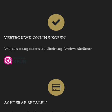
VERTROUWD ONLINE KOPEN
Wij zijn aangesloten bij Stichting Webwinkelkeur
ACHTERAF BETALEN