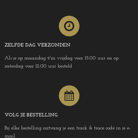
ZELFDE DAG VERZONDEN
Als je op maandag t/m vrijdag voor 15:00 uur en op
zaterdag voor 12:00 uur besteld
VOLG JE BESTELLING
Bij elke bestelling ontvang je een track & trace code in je e-
mail