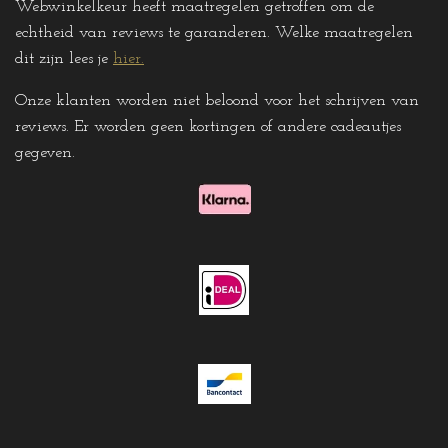
Webwinkelkeur heeft maatregelen getroffen om de
echtheid van reviews te garanderen. Welke maatregelen
dit zijn lees je
hier
.
Onze klanten worden niet beloond voor het schrijven van
reviews. Er worden geen kortingen of andere cadeautjes
gegeven
.