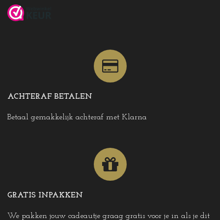
ACHTERAF BETALEN
Betaal gemakkelijk achteraf met Klarna
GRATIS INPAKKEN
We pakken jouw cadeautje graag gratis voor je in als je dit