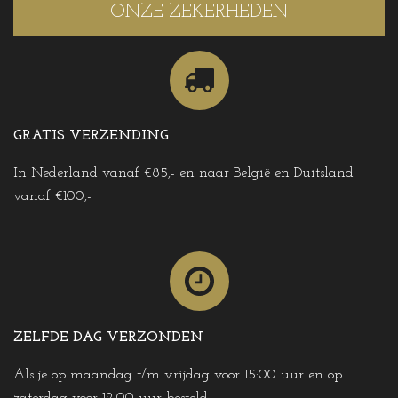
ONZE ZEKERHEDEN
GRATIS VERZENDING
In Nederland vanaf €85,- en naar België en Duitsland
vanaf €100,-
ZELFDE DAG VERZONDEN
Als je op maandag t/m vrijdag voor 15:00 uur en op